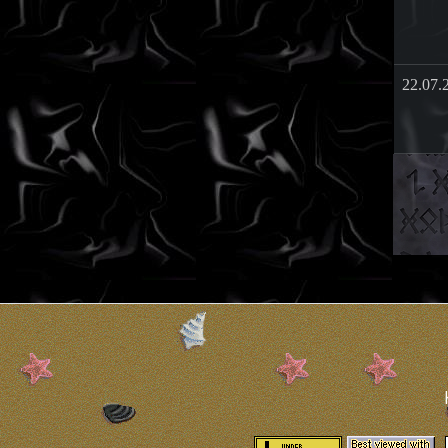
22.07.